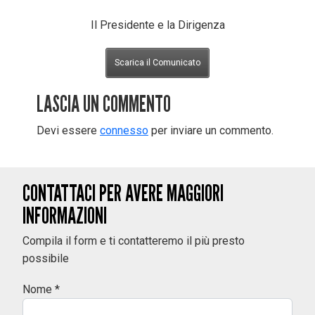
Il Presidente e la Dirigenza
Scarica il Comunicato
LASCIA UN COMMENTO
Devi essere
connesso
per inviare un commento.
CONTATTACI PER AVERE MAGGIORI
INFORMAZIONI
Compila il form e ti contatteremo il più presto
possibile
Nome *