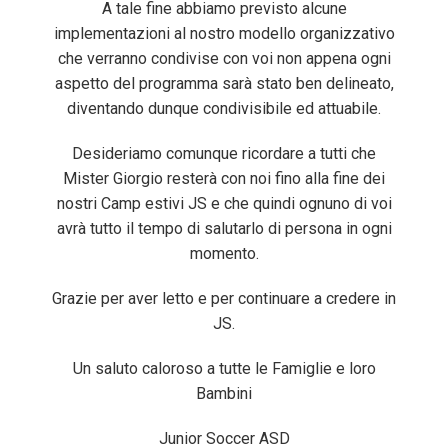
A tale fine abbiamo previsto alcune
implementazioni al nostro modello organizzativo
che verranno condivise con voi non appena ogni
aspetto del programma sarà stato ben delineato,
diventando dunque condivisibile ed attuabile.
Desideriamo comunque ricordare a tutti che
Mister Giorgio resterà con noi fino alla fine dei
nostri Camp estivi JS e che quindi ognuno di voi
avrà tutto il tempo di salutarlo di persona in ogni
momento.
Grazie per aver letto e per continuare a credere in
JS.
Un saluto caloroso a tutte le Famiglie e loro
Bambini
Junior Soccer ASD