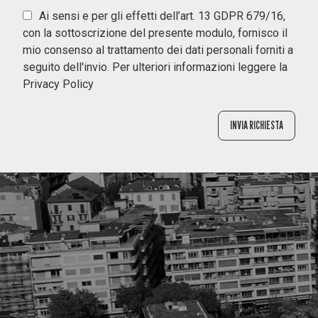
Ai sensi e per gli effetti dell’art. 13 GDPR 679/16,
con la sottoscrizione del presente modulo, fornisco il
mio consenso al trattamento dei dati personali forniti a
seguito dell'invio. Per ulteriori informazioni leggere la
Privacy Policy