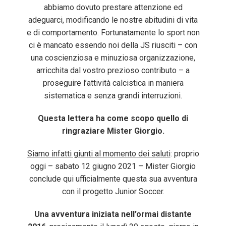
abbiamo dovuto prestare attenzione ed
adeguarci, modificando le nostre abitudini di vita
e di comportamento. Fortunatamente lo sport non
ci è mancato essendo noi della JS riusciti – con
una coscienziosa e minuziosa organizzazione,
arricchita dal vostro prezioso contributo – a
proseguire l’attività calcistica in maniera
sistematica e senza grandi interruzioni.
Questa lettera ha come scopo quello di
ringraziare Mister Giorgio.
Siamo infatti giunti al momento dei saluti
: proprio
oggi – sabato 12 giugno 2021 – Mister Giorgio
conclude qui ufficialmente questa sua avventura
con il progetto Junior Soccer.
Una avventura iniziata nell’ormai distante