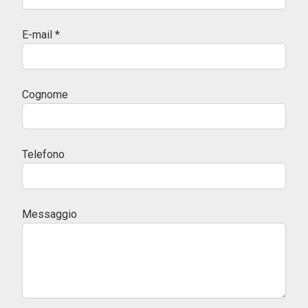
E-mail *
Cognome
Telefono
Messaggio