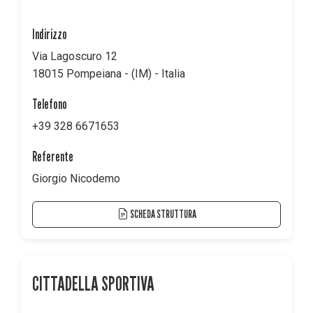
Indirizzo
Via Lagoscuro 12
18015 Pompeiana - (IM) - Italia
Telefono
+39 328 6671653
Referente
Giorgio Nicodemo
SCHEDA STRUTTURA
CITTADELLA SPORTIVA