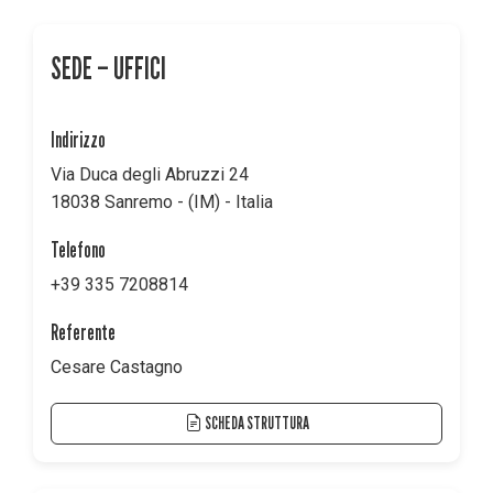
SEDE – UFFICI
Indirizzo
Via Duca degli Abruzzi 24
18038 Sanremo - (IM) - Italia
Telefono
+39 335 7208814
Referente
Cesare Castagno
SCHEDA STRUTTURA