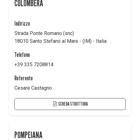
COLOMBERA
Indirizzo
Strada Ponte Romano (snc)
18010 Santo Stefano al Mare - (IM) - Italia
Telefono
+39 335 7208814
Referente
Cesare Castagno
SCHEDA STRUTTURA
POMPEIANA