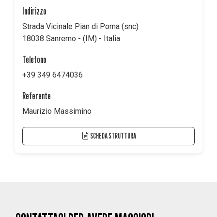
Indirizzo
Strada Vicinale Pian di Poma (snc)
18038 Sanremo - (IM) - Italia
Telefono
+39 349 6474036
Referente
Maurizio Massimino
SCHEDA STRUTTURA