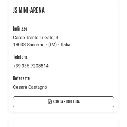
JS MINI-ARENA
Indirizzo
Corso Trento Trieste, 4
18038 Sanremo - (IM) - Italia
Telefono
+39 335 7208814
Referente
Cesare Castagno
SCHEDA STRUTTURA