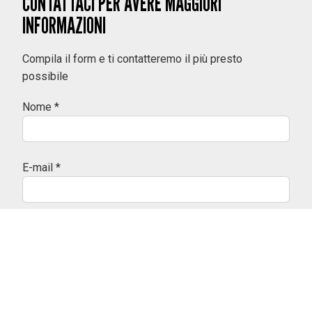
CONTATTACI PER AVERE MAGGIORI
INFORMAZIONI
Compila il form e ti contatteremo il più presto
possibile
Nome *
E-mail *
Cognome
Telefono