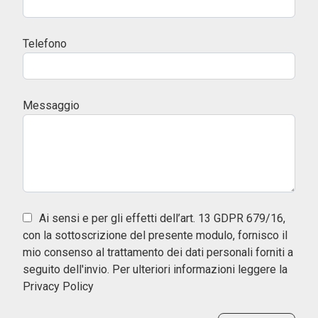
Telefono
Messaggio
Ai sensi e per gli effetti dell’art. 13 GDPR 679/16,
con la sottoscrizione del presente modulo, fornisco il
mio consenso al trattamento dei dati personali forniti a
seguito dell'invio. Per ulteriori informazioni leggere la
Privacy Policy