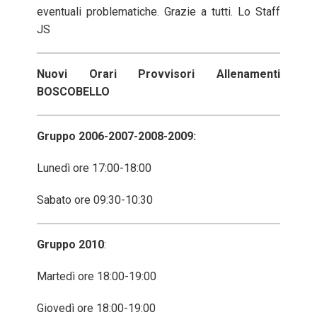
eventuali problematiche. Grazie a tutti. Lo Staff
JS
Nuovi Orari Provvisori Allenamenti
BOSCOBELLO
Gruppo 2006-2007-2008-2009:
Lunedì ore 17:00-18:00
Sabato ore 09:30-10:30
Gruppo 2010
:
Martedì ore 18:00-19:00
Giovedì ore 18:00-19:00