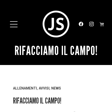
RIFACCIAMO IL CAMPO!
,
,
ALLENAMENTI
AVVISI
NEWS
RIFACCIAMO IL CAMPO!