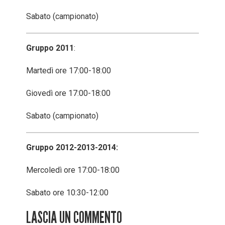
Sabato (campionato)
Gruppo 2011
:
Martedì ore 17:00-18:00
Giovedì ore 17:00-18:00
Sabato (campionato)
Gruppo 2012-2013-2014:
Mercoledì ore 17:00-18:00
Sabato ore 10:30-12:00
LASCIA UN COMMENTO