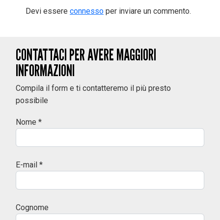
Devi essere
connesso
per inviare un commento.
CONTATTACI PER AVERE MAGGIORI
INFORMAZIONI
Compila il form e ti contatteremo il più presto
possibile
Nome *
E-mail *
Cognome