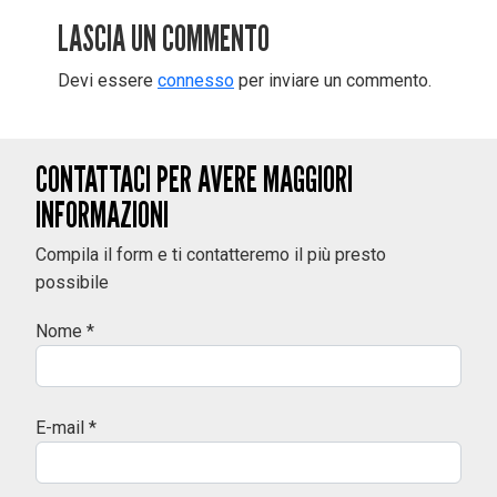
LASCIA UN COMMENTO
Devi essere
connesso
per inviare un commento.
CONTATTACI PER AVERE MAGGIORI
INFORMAZIONI
Compila il form e ti contatteremo il più presto
possibile
Nome *
E-mail *