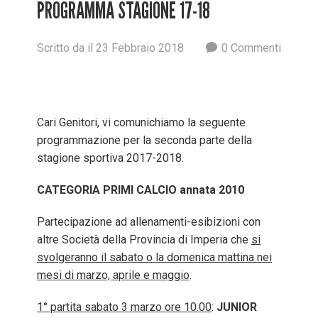
PROGRAMMA STAGIONE 17-18
Scritto
da
il
23 Febbraio 2018
0
Commenti
Cari Genitori, vi comunichiamo la seguente
programmazione per la seconda parte della
stagione sportiva 2017-2018.
CATEGORIA PRIMI CALCIO annata 2010
Partecipazione ad allenamenti-esibizioni con
altre Società della Provincia di Imperia che
si
svolgeranno il sabato o la domenica mattina nei
mesi di marzo, aprile e maggio
.
1° partita sabato 3 marzo ore 10.00
:
JUNIOR