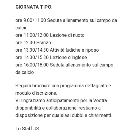
GIORNATA TIPO
:
ore 9.00/11.00 Seduta allenamento sul campo da
calcio
ore 11.00/12.00 Lezione di nuoto
ore 12.30 Pranzo
ore 13.30/14.30 Attività ludiche e riposo
ore 14.30/15.30 Lezione d’inglese
ore 16.00/18.00 Seduta allenamento sul campo
da calcio
Seguirà brochure con programma dettagliato e
modulo d’iscrizione.
Vi ringraziamo anticipatamente per la Vostra
disponibilità e collaborazione, restiamo a
disposizione per qualsiasi dubbi e chiarimenti.
Lo Staff JS