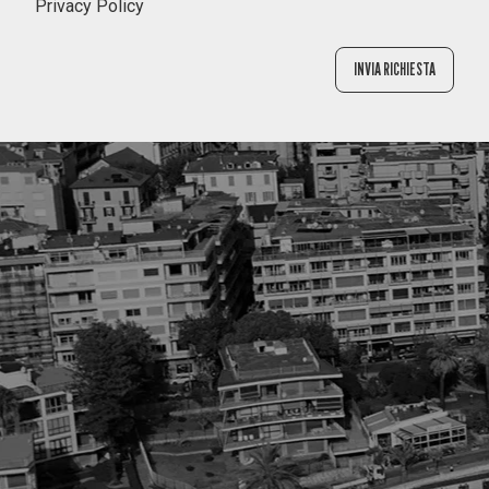
Privacy Policy