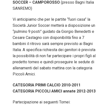
SOCCER – CAMPOROSSO
(presso Bagni Italia
SANREMO)
Vi anticipiamo che per le partite “fuori casa” la
Società Junior Soccer metterà a disposizione un
“pulmino 9 posti” guidato da Giorgio Benedetti e
Cesare Castagno con disponibilità fino a 7
bambini il ritrovo sarà sempre previsto ai Bagni
Italia. A specifica richiesta dei genitori è prevista
la possibilità di non far partecipare i propri figli al
predetto torneo e quindi proseguire le sedute di
allenamenti del sabato mattina con la categoria
Piccoli Amici.
CATEGORIA PRIMI CALCIO 2010-2011
CATEGORIA PICCOLI AMICI annate 2012-2013
Partecipazione ai seguenti Tornei: