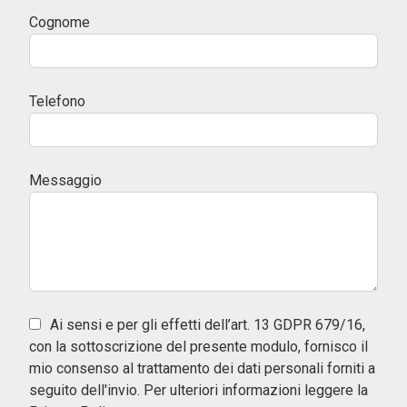
Cognome
Telefono
Messaggio
Ai sensi e per gli effetti dell’art. 13 GDPR 679/16,
con la sottoscrizione del presente modulo, fornisco il
mio consenso al trattamento dei dati personali forniti a
seguito dell'invio. Per ulteriori informazioni leggere la