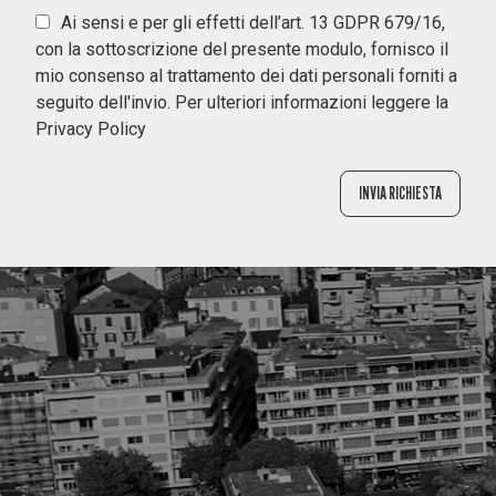
Ai sensi e per gli effetti dell’art. 13 GDPR 679/16,
con la sottoscrizione del presente modulo, fornisco il
mio consenso al trattamento dei dati personali forniti a
seguito dell'invio. Per ulteriori informazioni leggere la
Privacy Policy