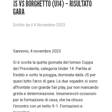
JS VS BORGHETTO (U14) – RISULTATO
GARA
Scritto
da
il
4 Novembre 2023
Sanremo, 4 novembre 2023
Si è svolta la quinta giornata del torneo Coppa
del Presidente, categoria Under 14. Partita al
freddo e sotto la pioggia, dominata dalla JS per
quasi tutto l’arco di gara. Le due squadre si sono
affrontate con grande fair play, pur non mancando
grinta e determinazione. Innumerevoli occasioni
per la formazione di casa, che ha chiuso
l’incontro con un netto 9-1. Formazioni e