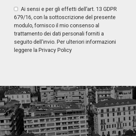
Ai sensi e per gli effetti dell’art. 13 GDPR
679/16, con la sottoscrizione del presente
modulo, fornisco il mio consenso al
trattamento dei dati personali forniti a
seguito dell'invio. Per ulteriori informazioni
leggere la Privacy Policy