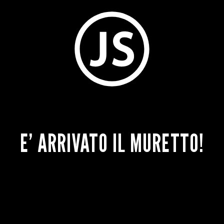
E’ ARRIVATO IL MURETTO!