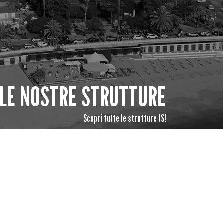
LE NOSTRE STRUTTURE
Scopri tutte le strutture JS!
SEE ALL