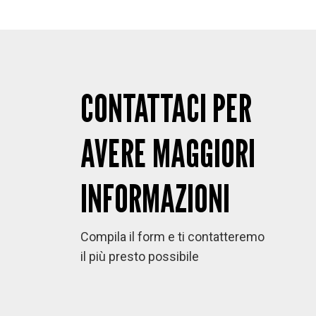
CONTATTACI PER
AVERE MAGGIORI
INFORMAZIONI
Compila il form e ti contatteremo
il più presto possibile