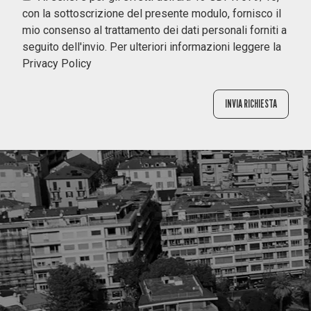
con la sottoscrizione del presente modulo, fornisco il
mio consenso al trattamento dei dati personali forniti a
seguito dell'invio. Per ulteriori informazioni leggere la
Privacy Policy