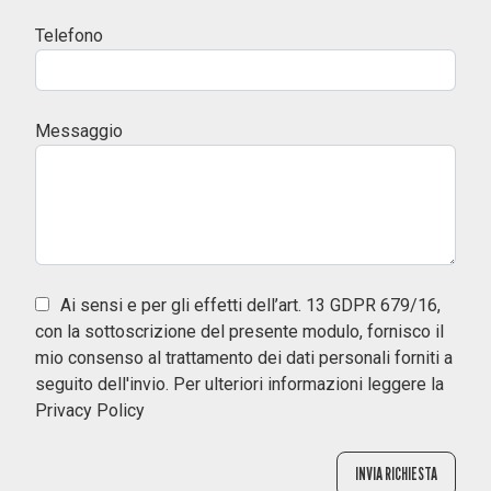
Telefono
Messaggio
Ai sensi e per gli effetti dell’art. 13 GDPR 679/16,
con la sottoscrizione del presente modulo, fornisco il
mio consenso al trattamento dei dati personali forniti a
seguito dell'invio. Per ulteriori informazioni leggere la
Privacy Policy