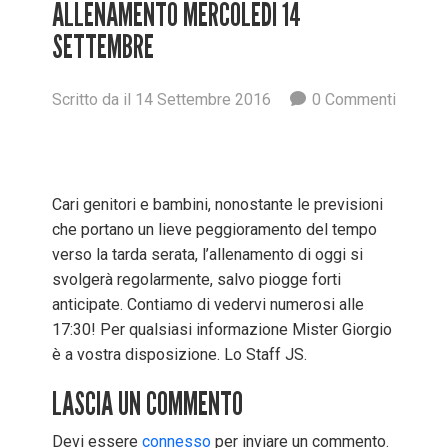
ALLENAMENTO MERCOLEDÌ 14
SETTEMBRE
Scritto
da
il
14 Settembre 2016
0
Commenti
Cari genitori e bambini, nonostante le previsioni
che portano un lieve peggioramento del tempo
verso la tarda serata, l’allenamento di oggi si
svolgerà regolarmente, salvo piogge forti
anticipate. Contiamo di vedervi numerosi alle
17:30! Per qualsiasi informazione Mister Giorgio
è a vostra disposizione. Lo Staff JS.
LASCIA UN COMMENTO
Devi essere
connesso
per inviare un commento.