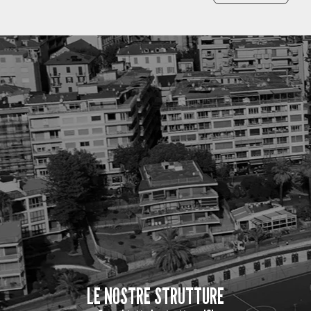
LE NOSTRE STRUTTURE