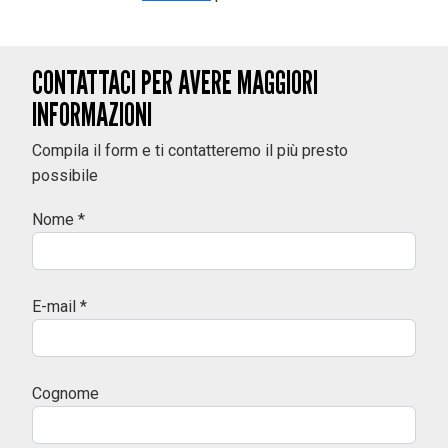
CONTATTACI PER AVERE MAGGIORI
INFORMAZIONI
Compila il form e ti contatteremo il più presto
possibile
Nome *
E-mail *
Cognome