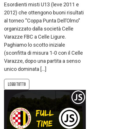
Esordienti misti U13 (leve 2011 e
2012) che ottengono buoni risultati
al torneo “Coppa Punta Dell’Olmo”
organizzato dalla società Celle
Varazze FBC a Celle Ligure.
Paghiamo lo scotto iniziale
(sconfitta di misura 1-0 con il Celle
Varazze, dopo una partita a senso
unico dominata […]
LEGGI TUTTO