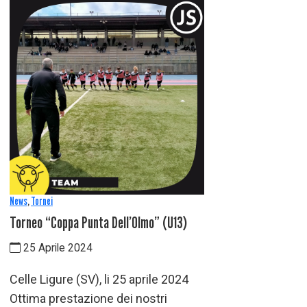
News
,
Tornei
Torneo “Coppa Punta Dell’Olmo” (U13)
25 Aprile 2024
Celle Ligure (SV), li 25 aprile 2024
Ottima prestazione dei nostri