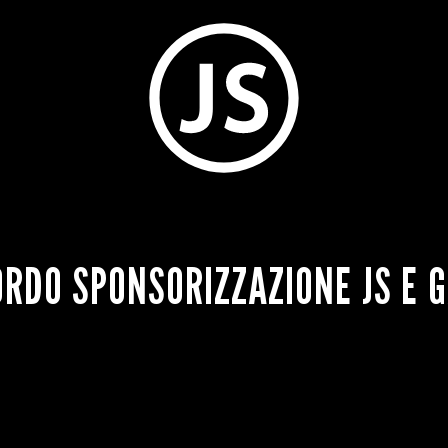
RDO SPONSORIZZAZIONE JS E 