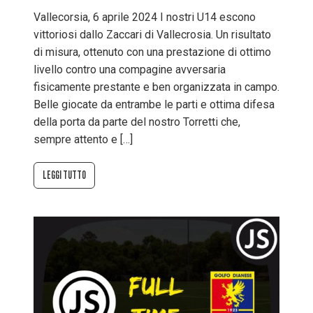
Vallecorsia, 6 aprile 2024 I nostri U14 escono
vittoriosi dallo Zaccari di Vallecrosia. Un risultato
di misura, ottenuto con una prestazione di ottimo
livello contro una compagine avversaria
fisicamente prestante e ben organizzata in campo.
Belle giocate da entrambe le parti e ottima difesa
della porta da parte del nostro Torretti che,
sempre attento e […]
LEGGI TUTTO