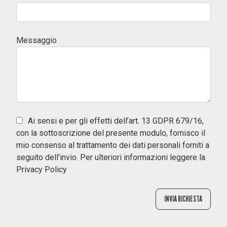
Messaggio
Ai sensi e per gli effetti dell’art. 13 GDPR 679/16,
con la sottoscrizione del presente modulo, fornisco il
mio consenso al trattamento dei dati personali forniti a
seguito dell'invio. Per ulteriori informazioni leggere la
Privacy Policy