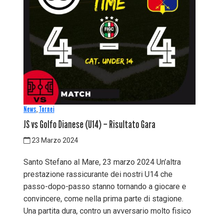
News
,
Tornei
JS vs Golfo Dianese (U14) – Risultato Gara
23 Marzo 2024
Santo Stefano al Mare, 23 marzo 2024 Un’altra
prestazione rassicurante dei nostri U14 che
passo-dopo-passo stanno tornando a giocare e
convincere, come nella prima parte di stagione.
Una partita dura, contro un avversario molto fisico