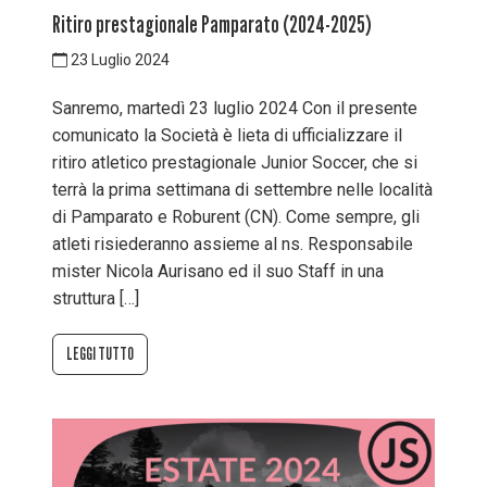
Ritiro prestagionale Pamparato (2024-2025)
23 Luglio 2024
Sanremo, martedì 23 luglio 2024 Con il presente
comunicato la Società è lieta di ufficializzare il
ritiro atletico prestagionale Junior Soccer, che si
terrà la prima settimana di settembre nelle località
di Pamparato e Roburent (CN). Come sempre, gli
atleti risiederanno assieme al ns. Responsabile
mister Nicola Aurisano ed il suo Staff in una
struttura […]
LEGGI TUTTO