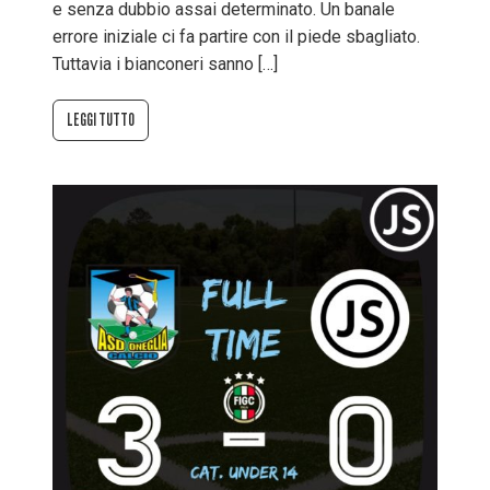
e senza dubbio assai determinato. Un banale
errore iniziale ci fa partire con il piede sbagliato.
Tuttavia i bianconeri sanno […]
LEGGI TUTTO