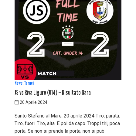
News
,
Tornei
JS vs Riva Ligure (U14) – Risultato Gara
20 Aprile 2024
Santo Stefano al Mare, 20 aprile 2024 Tiro, parata.
Tiro, fuori. Tiro, alta. E poi da capo. Troppi tiri, poca
porta. Se non si prende la porta, non si può