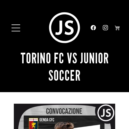
TORINO FC VS JUNIOR
SOCCER