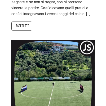
segnare e se non si segna, non si possono
vincere le partire. Cosí dicevano quelli pratici e
cosí ci insegnavano i vecchi saggi del calcio. […]
LEGGI TUTTO