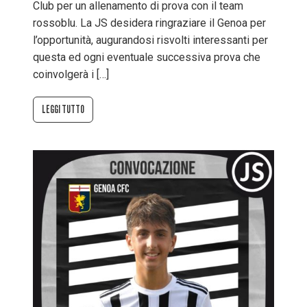
Club per un allenamento di prova con il team
rossoblu. La JS desidera ringraziare il Genoa per
l’opportunità, augurandosi risvolti interessanti per
questa ed ogni eventuale successiva prova che
coinvolgerà i […]
LEGGI TUTTO