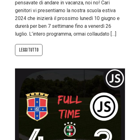
pensavate di andare in vacanza, noi no! Cari
genitori vi presentiamo la nostra scuola estiva
2024 che inizierà il prossimo lunedì 10 giugno e
durerà per ben 7 settimane fino a venerdì 26
luglio. L’intero programma, ormai collaudato […]
LEGGI TUTTO