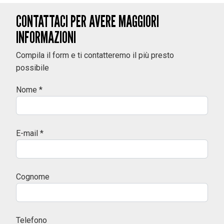
CONTATTACI PER AVERE MAGGIORI
INFORMAZIONI
Compila il form e ti contatteremo il più presto
possibile
Nome *
E-mail *
Cognome
Telefono