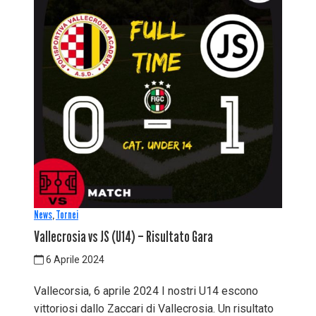
News
,
Tornei
Vallecrosia vs JS (U14) – Risultato Gara
6 Aprile 2024
Vallecorsia, 6 aprile 2024 I nostri U14 escono
vittoriosi dallo Zaccari di Vallecrosia. Un risultato