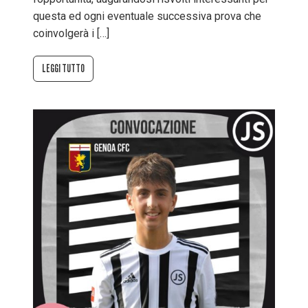
questa ed ogni eventuale successiva prova che
coinvolgerà i […]
LEGGI TUTTO