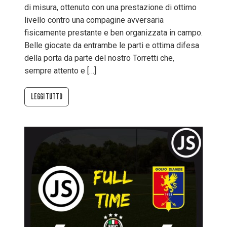
di misura, ottenuto con una prestazione di ottimo
livello contro una compagine avversaria
fisicamente prestante e ben organizzata in campo.
Belle giocate da entrambe le parti e ottima difesa
della porta da parte del nostro Torretti che,
sempre attento e […]
LEGGI TUTTO