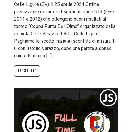
Celle Ligure (SV), li 25 aprile 2024 Ottima
prestazione dei nostri Esordienti misti U13 (leve
2011 e 2012) che ottengono buoni risultati al
torneo “Coppa Punta Dell’Olmo” organizzato dalla
società Celle Varazze FBC a Celle Ligure.
Paghiamo lo scotto iniziale (sconfitta di misura 1-
0 con il Celle Varazze, dopo una partita a senso
unico dominata […]
LEGGI TUTTO