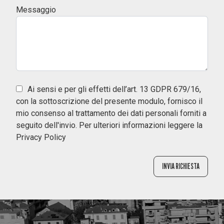
Messaggio
Ai sensi e per gli effetti dell’art. 13 GDPR 679/16,
con la sottoscrizione del presente modulo, fornisco il
mio consenso al trattamento dei dati personali forniti a
seguito dell'invio. Per ulteriori informazioni leggere la
Privacy Policy