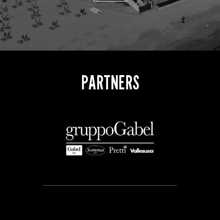
PARTNERS