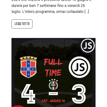
durerà per ben 7 settimane fino a venerdì 26
luglio. L’intero programma, ormai collaudato […]
LEGGI TUTTO