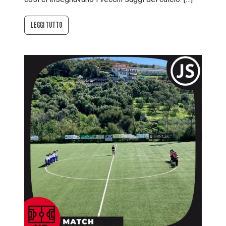
LEGGI TUTTO