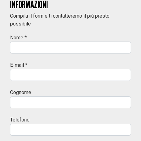
INFORMAZIONI
Compila il form e ti contatteremo il più presto
possibile
Nome *
E-mail *
Cognome
Telefono