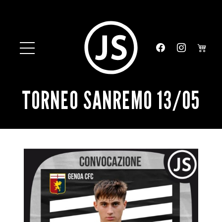
TORNEO SANREMO 13/05