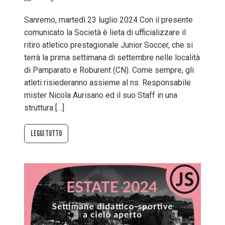
Sanremo, martedì 23 luglio 2024 Con il presente
comunicato la Società è lieta di ufficializzare il
ritiro atletico prestagionale Junior Soccer, che si
terrà la prima settimana di settembre nelle località
di Pamparato e Roburent (CN). Come sempre, gli
atleti risiederanno assieme al ns. Responsabile
mister Nicola Aurisano ed il suo Staff in una
struttura […]
LEGGI TUTTO