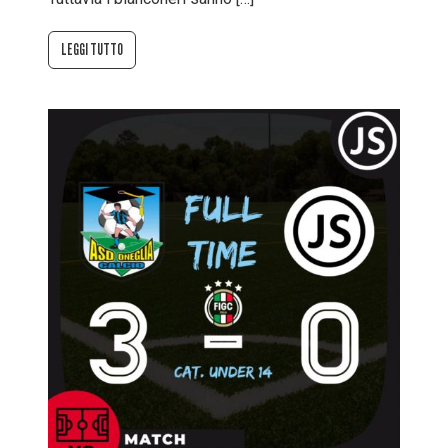
LEGGI TUTTO