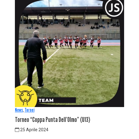
News
,
Tornei
Torneo “Coppa Punta Dell’Olmo” (U13)
25 Aprile 2024