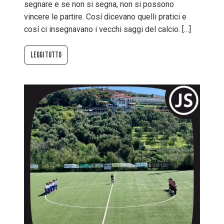
segnare e se non si segna, non si possono
vincere le partire. Cosí dicevano quelli pratici e
cosí ci insegnavano i vecchi saggi del calcio. […]
LEGGI TUTTO