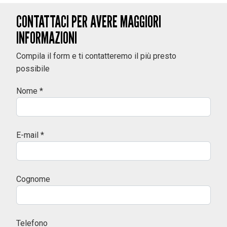
CONTATTACI PER AVERE MAGGIORI
INFORMAZIONI
Compila il form e ti contatteremo il più presto
possibile
Nome *
E-mail *
Cognome
Telefono