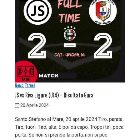
News
,
Tornei
JS vs Riva Ligure (U14) – Risultato Gara
20 Aprile 2024
Santo Stefano al Mare, 20 aprile 2024 Tiro, parata.
Tiro, fuori. Tiro, alta. E poi da capo. Troppi tiri, poca
porta. Se non si prende la porta, non si può