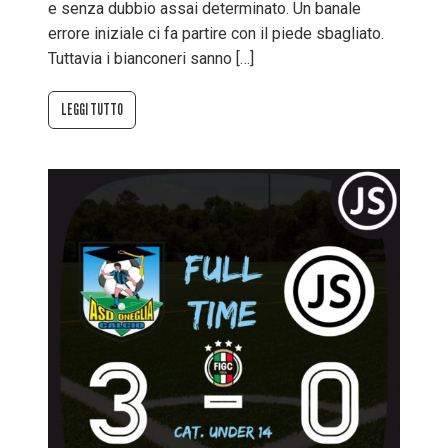
e senza dubbio assai determinato. Un banale
errore iniziale ci fa partire con il piede sbagliato.
Tuttavia i bianconeri sanno […]
LEGGI TUTTO