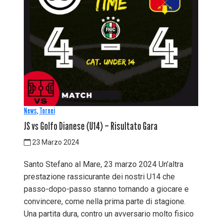
News
,
Tornei
JS vs Golfo Dianese (U14) – Risultato Gara
23 Marzo 2024
Santo Stefano al Mare, 23 marzo 2024 Un’altra
prestazione rassicurante dei nostri U14 che
passo-dopo-passo stanno tornando a giocare e
convincere, come nella prima parte di stagione.
Una partita dura, contro un avversario molto fisico