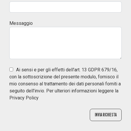
Messaggio
Ai sensi e per gli effetti dell’art. 13 GDPR 679/16,
con la sottoscrizione del presente modulo, fornisco il
mio consenso al trattamento dei dati personali forniti a
seguito dell'invio. Per ulteriori informazioni leggere la
Privacy Policy