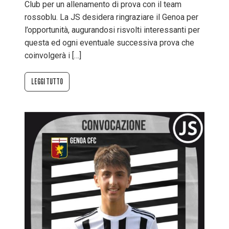
Club per un allenamento di prova con il team
rossoblu. La JS desidera ringraziare il Genoa per
l’opportunità, augurandosi risvolti interessanti per
questa ed ogni eventuale successiva prova che
coinvolgerà i […]
LEGGI TUTTO