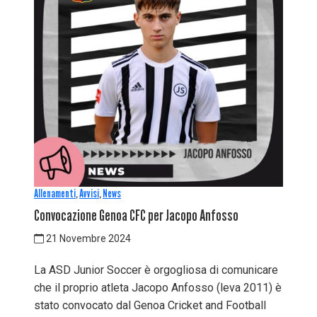
Allenamenti
,
Avvisi
,
News
Convocazione Genoa CFC per Jacopo Anfosso
21 Novembre 2024
La ASD Junior Soccer è orgogliosa di comunicare
che il proprio atleta Jacopo Anfosso (leva 2011) è
stato convocato dal Genoa Cricket and Football