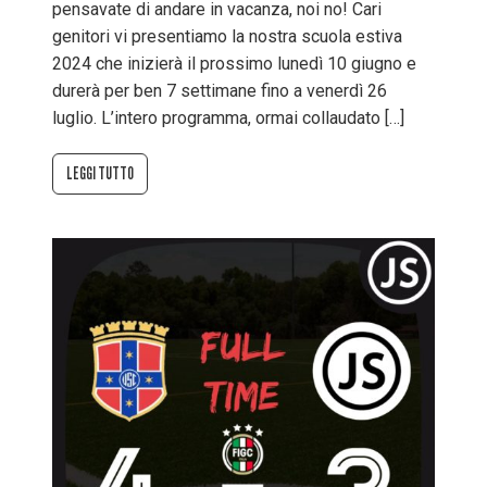
pensavate di andare in vacanza, noi no! Cari
genitori vi presentiamo la nostra scuola estiva
2024 che inizierà il prossimo lunedì 10 giugno e
durerà per ben 7 settimane fino a venerdì 26
luglio. L’intero programma, ormai collaudato […]
LEGGI TUTTO