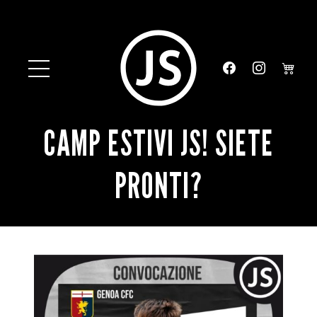
CAMP ESTIVI JS! SIETE
PRONTI?