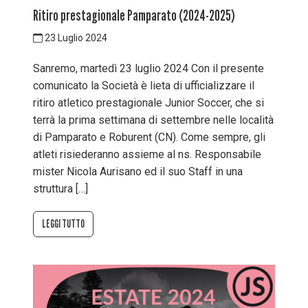
Ritiro prestagionale Pamparato (2024-2025)
23 Luglio 2024
Sanremo, martedì 23 luglio 2024 Con il presente
comunicato la Società è lieta di ufficializzare il
ritiro atletico prestagionale Junior Soccer, che si
terrà la prima settimana di settembre nelle località
di Pamparato e Roburent (CN). Come sempre, gli
atleti risiederanno assieme al ns. Responsabile
mister Nicola Aurisano ed il suo Staff in una
struttura […]
LEGGI TUTTO