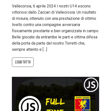
Vallecorsia, 6 aprile 2024 I nostri U14 escono
vittoriosi dallo Zaccari di Vallecrosia. Un risultato
di misura, ottenuto con una prestazione di ottimo
livello contro una compagine avversaria
fisicamente prestante e ben organizzata in campo.
Belle giocate da entrambe le parti e ottima difesa
della porta da parte del nostro Torretti che,
sempre attento e […]
LEGGI TUTTO