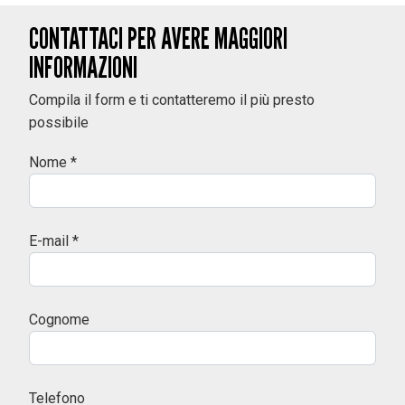
CONTATTACI PER AVERE MAGGIORI
INFORMAZIONI
Compila il form e ti contatteremo il più presto
possibile
Nome *
E-mail *
Cognome
Telefono