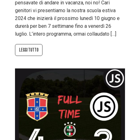
pensavate di andare in vacanza, noi no! Cari
genitori vi presentiamo la nostra scuola estiva
2024 che inizierà il prossimo lunedì 10 giugno e
durerà per ben 7 settimane fino a venerdì 26
luglio. L’intero programma, ormai collaudato […]
LEGGI TUTTO