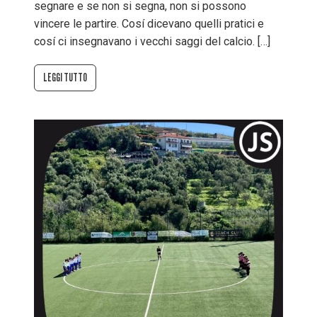
segnare e se non si segna, non si possono
vincere le partire. Cosí dicevano quelli pratici e
cosí ci insegnavano i vecchi saggi del calcio. […]
LEGGI TUTTO