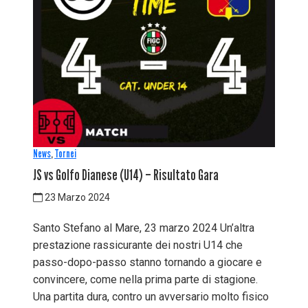
News
,
Tornei
JS vs Golfo Dianese (U14) – Risultato Gara
23 Marzo 2024
Santo Stefano al Mare, 23 marzo 2024 Un’altra
prestazione rassicurante dei nostri U14 che
passo-dopo-passo stanno tornando a giocare e
convincere, come nella prima parte di stagione.
Una partita dura, contro un avversario molto fisico