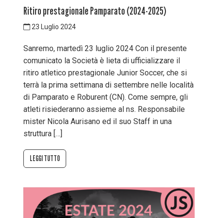
Ritiro prestagionale Pamparato (2024-2025)
23 Luglio 2024
Sanremo, martedì 23 luglio 2024 Con il presente
comunicato la Società è lieta di ufficializzare il
ritiro atletico prestagionale Junior Soccer, che si
terrà la prima settimana di settembre nelle località
di Pamparato e Roburent (CN). Come sempre, gli
atleti risiederanno assieme al ns. Responsabile
mister Nicola Aurisano ed il suo Staff in una
struttura […]
LEGGI TUTTO