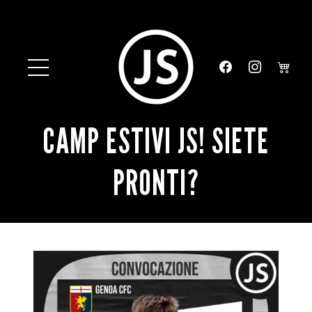
CAMP ESTIVI JS! SIETE
PRONTI?