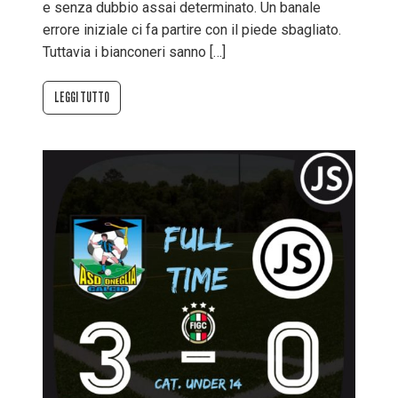
e senza dubbio assai determinato. Un banale
errore iniziale ci fa partire con il piede sbagliato.
Tuttavia i bianconeri sanno […]
LEGGI TUTTO