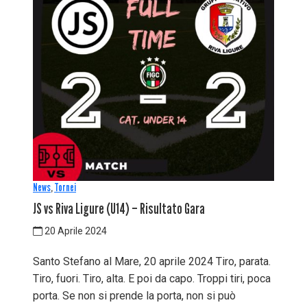
News
,
Tornei
JS vs Riva Ligure (U14) – Risultato Gara
20 Aprile 2024
Santo Stefano al Mare, 20 aprile 2024 Tiro, parata.
Tiro, fuori. Tiro, alta. E poi da capo. Troppi tiri, poca
porta. Se non si prende la porta, non si può