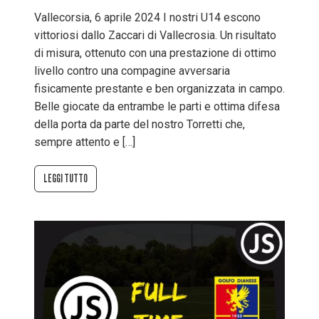
Vallecorsia, 6 aprile 2024 I nostri U14 escono
vittoriosi dallo Zaccari di Vallecrosia. Un risultato
di misura, ottenuto con una prestazione di ottimo
livello contro una compagine avversaria
fisicamente prestante e ben organizzata in campo.
Belle giocate da entrambe le parti e ottima difesa
della porta da parte del nostro Torretti che,
sempre attento e […]
LEGGI TUTTO