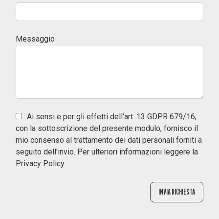
Messaggio
Ai sensi e per gli effetti dell’art. 13 GDPR 679/16,
con la sottoscrizione del presente modulo, fornisco il
mio consenso al trattamento dei dati personali forniti a
seguito dell'invio. Per ulteriori informazioni leggere la
Privacy Policy