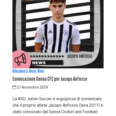
Allenamenti
,
Avvisi
,
News
Convocazione Genoa CFC per Jacopo Anfosso
21 Novembre 2024
La ASD Junior Soccer è orgogliosa di comunicare
che il proprio atleta Jacopo Anfosso (leva 2011) è
stato convocato dal Genoa Cricket and Football