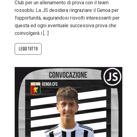
Club per un allenamento di prova con il team
rossoblu. La JS desidera ringraziare il Genoa per
l’opportunità, augurandosi risvolti interessanti per
questa ed ogni eventuale successiva prova che
coinvolgerà i […]
LEGGI TUTTO