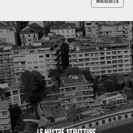
LE NOSTRE STRUTTURE