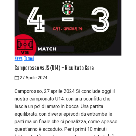
News
,
Tornei
Camporosso vs JS (U14) – Risultato Gara
27 Aprile 2024
Camporosso, 27 aprile 2024 Si conclude oggi il
nostro campionato U14, con una sconfitta che
lascia un po’ di amaro in bocca. Una partita
equilibrata, con diversi episodi da entrambe le
parti ma un finale che ci penalizza, come spesso
quest’anno è accaduto. Per i primi 10 minuti