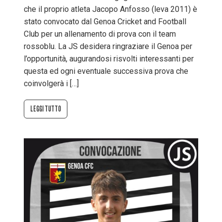
che il proprio atleta Jacopo Anfosso (leva 2011) è
stato convocato dal Genoa Cricket and Football
Club per un allenamento di prova con il team
rossoblu. La JS desidera ringraziare il Genoa per
l’opportunità, augurandosi risvolti interessanti per
questa ed ogni eventuale successiva prova che
coinvolgerà i […]
LEGGI TUTTO