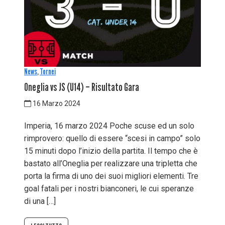
News
,
Tornei
Oneglia vs JS (U14) – Risultato Gara
16 Marzo 2024
Imperia, 16 marzo 2024 Poche scuse ed un solo
rimprovero: quello di essere “scesi in campo” solo
15 minuti dopo l’inizio della partita. Il tempo che è
bastato all’Oneglia per realizzare una tripletta che
porta la firma di uno dei suoi migliori elementi. Tre
goal fatali per i nostri bianconeri, le cui speranze
di una […]