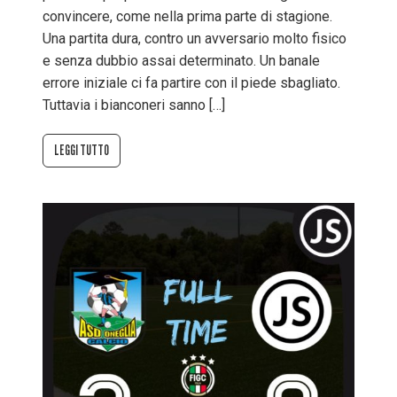
convincere, come nella prima parte di stagione.
Una partita dura, contro un avversario molto fisico
e senza dubbio assai determinato. Un banale
errore iniziale ci fa partire con il piede sbagliato.
Tuttavia i bianconeri sanno […]
LEGGI TUTTO