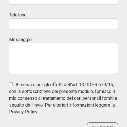
Telefono
Messaggio
Ai sensi e per gli effetti dell’art. 13 GDPR 679/16,
con la sottoscrizione del presente modulo, fornisco il
mio consenso al trattamento dei dati personali forniti a
seguito dell'invio. Per ulteriori informazioni leggere la
Privacy Policy