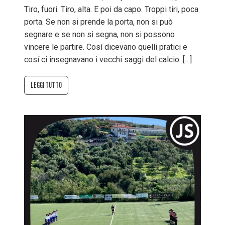
Tiro, fuori. Tiro, alta. E poi da capo. Troppi tiri, poca
porta. Se non si prende la porta, non si può
segnare e se non si segna, non si possono
vincere le partire. Cosí dicevano quelli pratici e
cosí ci insegnavano i vecchi saggi del calcio. […]
LEGGI TUTTO