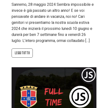
Sanremo, 28 maggio 2024 Sembra impossibile e
invece è già passato un altro anno! E se voi
pensavate di andare in vacanza, noi no! Cari
genitori vi presentiamo la nostra scuola estiva
2024 che inizierà il prossimo lunedì 10 giugno e
durerà per ben 7 settimane fino a venerdì 26
luglio. L’intero programma, ormai collaudato […]
LEGGI TUTTO