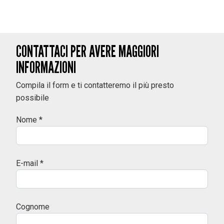
CONTATTACI PER AVERE MAGGIORI
INFORMAZIONI
Compila il form e ti contatteremo il più presto
possibile
Nome *
E-mail *
Cognome