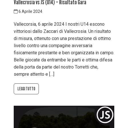
Vallecrosia vs JS (U14) – Risultato Gara
6 Aprile 2024
Vallecorsia, 6 aprile 2024 I nostri U14 escono
vittoriosi dallo Zaccari di Vallecrosia. Un risultato
di misura, ottenuto con una prestazione di ottimo
livello contro una compagine avversaria
fisicamente prestante e ben organizzata in campo.
Belle giocate da entrambe le parti e ottima difesa
della porta da parte del nostro Torretti che,
sempre attento e […]
LEGGI TUTTO