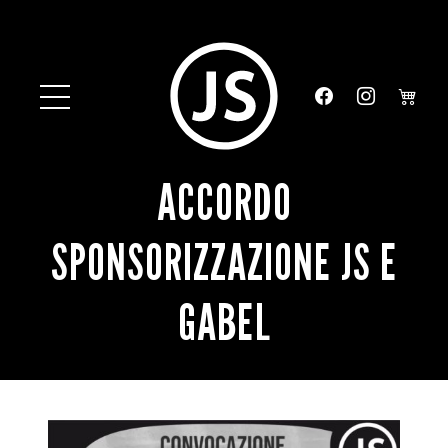
ACCORDO
SPONSORIZZAZIONE JS E
GABEL