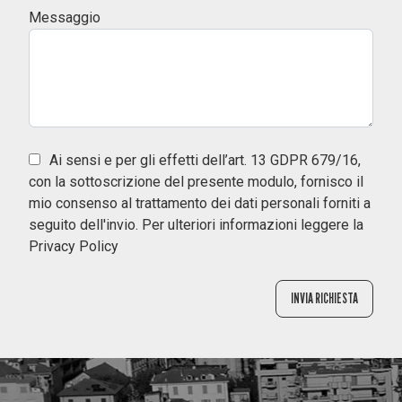
Messaggio
Ai sensi e per gli effetti dell’art. 13 GDPR 679/16,
con la sottoscrizione del presente modulo, fornisco il
mio consenso al trattamento dei dati personali forniti a
seguito dell'invio. Per ulteriori informazioni leggere la
Privacy Policy