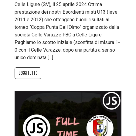
Celle Ligure (SV), li 25 aprile 2024 Ottima
prestazione dei nostri Esordienti misti U13 (leve
2011 e 2012) che ottengono buoni risultati al
torneo “Coppa Punta Dell’Olmo” organizzato dalla
società Celle Varazze FBC a Celle Ligure.
Paghiamo lo scotto iniziale (sconfitta di misura 1-
0 con il Celle Varazze, dopo una partita a senso
unico dominata […]
LEGGI TUTTO