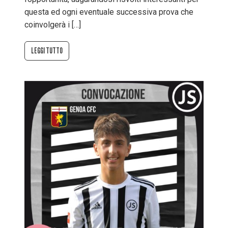
questa ed ogni eventuale successiva prova che
coinvolgerà i […]
LEGGI TUTTO