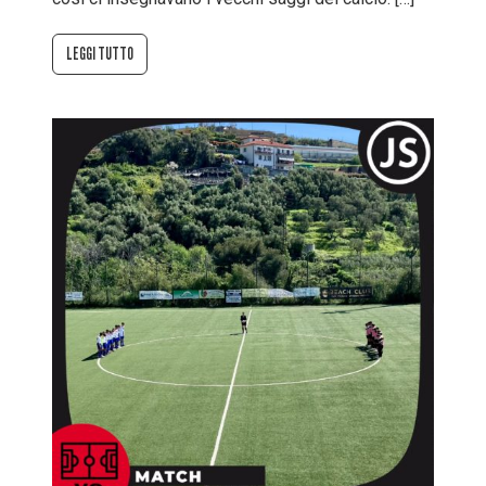
LEGGI TUTTO