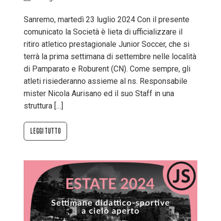
Sanremo, martedì 23 luglio 2024 Con il presente
comunicato la Società è lieta di ufficializzare il
ritiro atletico prestagionale Junior Soccer, che si
terrà la prima settimana di settembre nelle località
di Pamparato e Roburent (CN). Come sempre, gli
atleti risiederanno assieme al ns. Responsabile
mister Nicola Aurisano ed il suo Staff in una
struttura […]
LEGGI TUTTO