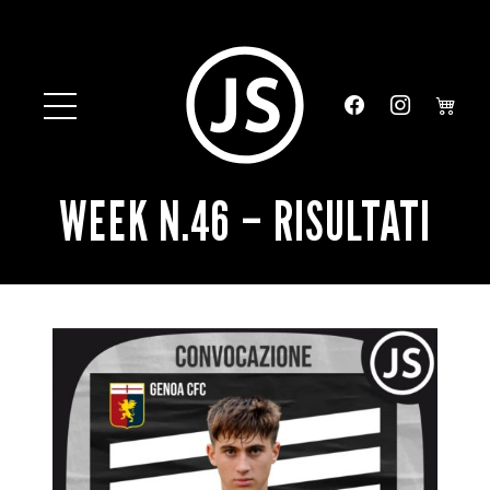
WEEK N.46 – RISULTATI