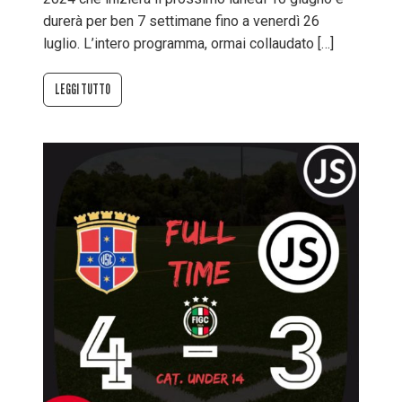
durerà per ben 7 settimane fino a venerdì 26
luglio. L’intero programma, ormai collaudato […]
LEGGI TUTTO