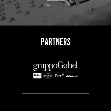
PARTNERS