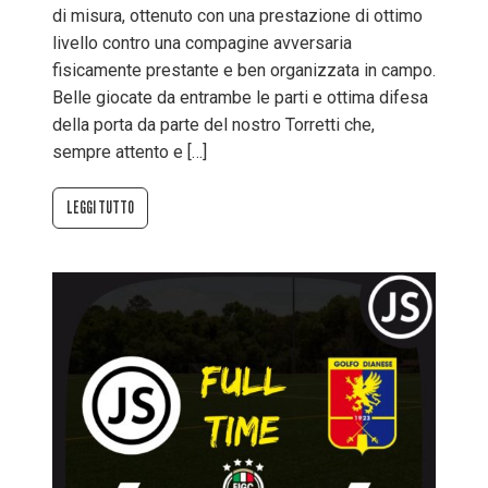
di misura, ottenuto con una prestazione di ottimo
livello contro una compagine avversaria
fisicamente prestante e ben organizzata in campo.
Belle giocate da entrambe le parti e ottima difesa
della porta da parte del nostro Torretti che,
sempre attento e […]
LEGGI TUTTO