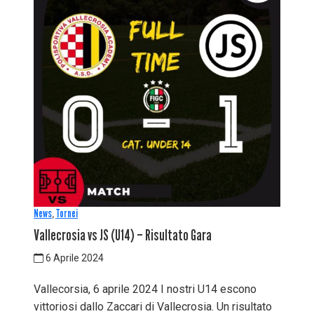
News
,
Tornei
Vallecrosia vs JS (U14) – Risultato Gara
6 Aprile 2024
Vallecorsia, 6 aprile 2024 I nostri U14 escono
vittoriosi dallo Zaccari di Vallecrosia. Un risultato