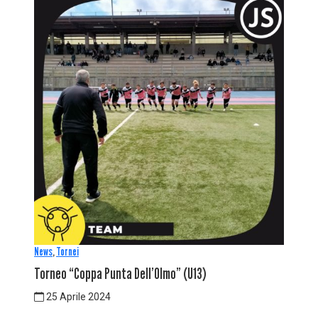
News
,
Tornei
Torneo “Coppa Punta Dell’Olmo” (U13)
25 Aprile 2024