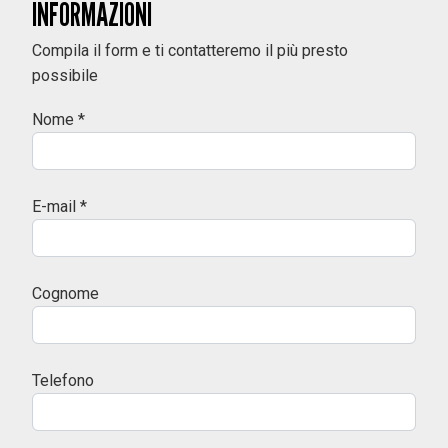
INFORMAZIONI
Compila il form e ti contatteremo il più presto
possibile
Nome *
E-mail *
Cognome
Telefono