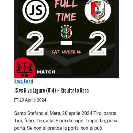
News
,
Tornei
JS vs Riva Ligure (U14) – Risultato Gara
20 Aprile 2024
Santo Stefano al Mare, 20 aprile 2024 Tiro, parata.
Tiro, fuori. Tiro, alta. E poi da capo. Troppi tiri, poca
porta. Se non si prende la porta, non si può