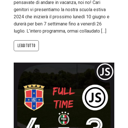
pensavate di andare in vacanza, noi no! Cari
genitori vi presentiamo la nostra scuola estiva
2024 che inizierà il prossimo lunedì 10 giugno e
durerà per ben 7 settimane fino a venerdì 26
luglio. L’intero programma, ormai collaudato […]
LEGGI TUTTO