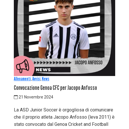
Allenamenti
,
Avvisi
,
News
Convocazione Genoa CFC per Jacopo Anfosso
21 Novembre 2024
La ASD Junior Soccer è orgogliosa di comunicare
che il proprio atleta Jacopo Anfosso (leva 2011) è
stato convocato dal Genoa Cricket and Football