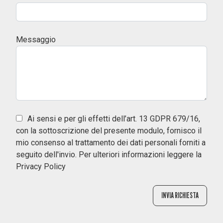
Messaggio
Ai sensi e per gli effetti dell’art. 13 GDPR 679/16,
con la sottoscrizione del presente modulo, fornisco il
mio consenso al trattamento dei dati personali forniti a
seguito dell'invio. Per ulteriori informazioni leggere la
Privacy Policy