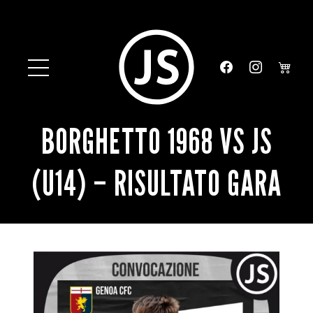
BORGHETTO 1968 VS JS
(U14) – RISULTATO GARA