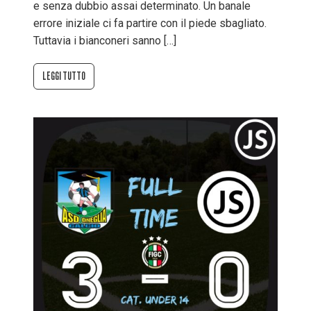
e senza dubbio assai determinato. Un banale
errore iniziale ci fa partire con il piede sbagliato.
Tuttavia i bianconeri sanno […]
LEGGI TUTTO