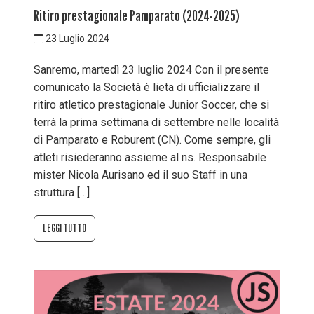
Ritiro prestagionale Pamparato (2024-2025)
23 Luglio 2024
Sanremo, martedì 23 luglio 2024 Con il presente
comunicato la Società è lieta di ufficializzare il
ritiro atletico prestagionale Junior Soccer, che si
terrà la prima settimana di settembre nelle località
di Pamparato e Roburent (CN). Come sempre, gli
atleti risiederanno assieme al ns. Responsabile
mister Nicola Aurisano ed il suo Staff in una
struttura […]
LEGGI TUTTO