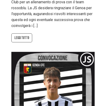
Club per un allenamento di prova con il team
rossoblu. La JS desidera ringraziare il Genoa per
l’opportunità, augurandosi risvolti interessanti per
questa ed ogni eventuale successiva prova che
coinvolgerà i […]
LEGGI TUTTO