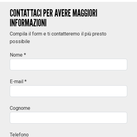
CONTATTACI PER AVERE MAGGIORI
INFORMAZIONI
Compila il form e ti contatteremo il più presto
possibile
Nome *
E-mail *
Cognome
Telefono