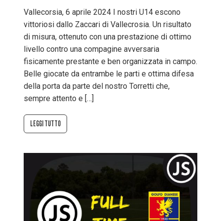
Vallecorsia, 6 aprile 2024 I nostri U14 escono
vittoriosi dallo Zaccari di Vallecrosia. Un risultato
di misura, ottenuto con una prestazione di ottimo
livello contro una compagine avversaria
fisicamente prestante e ben organizzata in campo.
Belle giocate da entrambe le parti e ottima difesa
della porta da parte del nostro Torretti che,
sempre attento e […]
LEGGI TUTTO