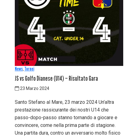
News
,
Tornei
JS vs Golfo Dianese (U14) – Risultato Gara
23 Marzo 2024
Santo Stefano al Mare, 23 marzo 2024 Un’altra
prestazione rassicurante dei nostri U14 che
passo-dopo-passo stanno tornando a giocare e
convincere, come nella prima parte di stagione.
Una partita dura, contro un avversario molto fisico