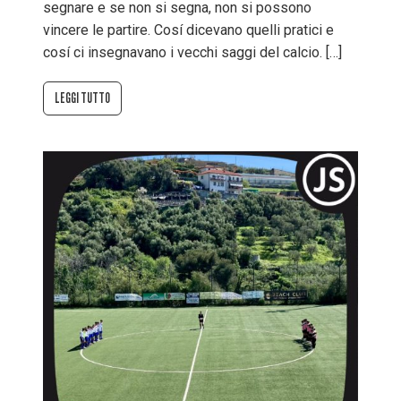
segnare e se non si segna, non si possono
vincere le partire. Cosí dicevano quelli pratici e
cosí ci insegnavano i vecchi saggi del calcio. […]
LEGGI TUTTO